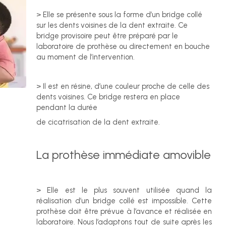
> Elle se présente sous la forme d’un bridge collé
sur les dents voisines de la dent extraite. Ce
bridge provisoire peut être préparé par le
laboratoire de prothèse ou directement en bouche
au moment de l’intervention.
> Il est en résine, d’une couleur proche de celle des
dents voisines. Ce bridge restera en place
pendant la durée
de cicatrisation de la dent extraite.
La prothèse immédiate amovible
> Elle est le plus souvent utilisée quand la
réalisation d’un bridge collé est impossible. Cette
prothèse doit être prévue à l’avance et réalisée en
laboratoire. Nous l’adaptons tout de suite après les