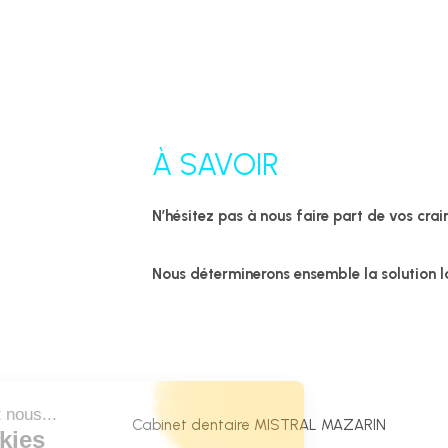
À SAVOIR
N’hésitez pas à nous faire part de vos crai
Nous déterminerons ensemble la solution l
Cabinet dentaire MISTRAL MAZARIN